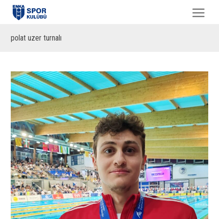
polat uzer turnalı