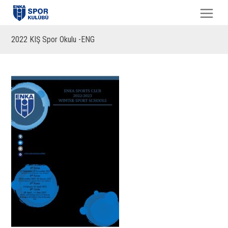
2022 KIŞ Spor Okulu -ENG