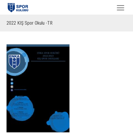
2022 KIŞ Spor Okulu -TR