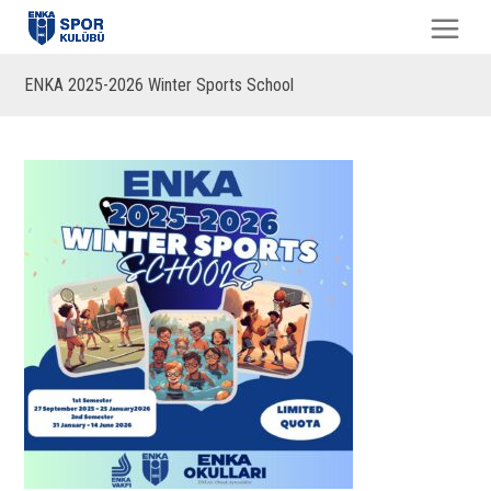
ENKA 2025-2026 Winter Sports School