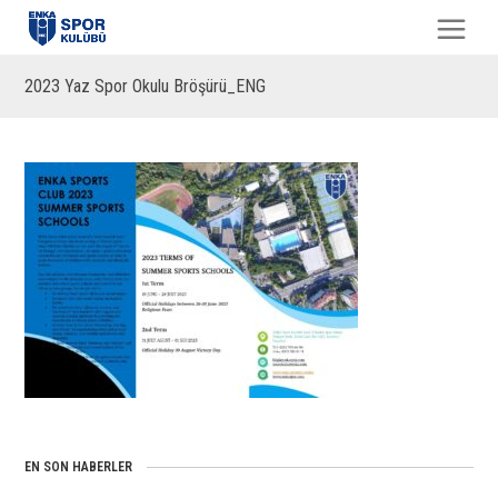
2023 Yaz Spor Okulu Bröşürü_ENG
EN SON HABERLER