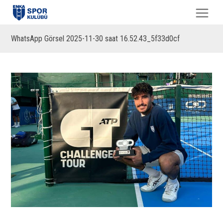
WhatsApp Görsel 2025-11-30 saat 16.52.43_5f33d0cf