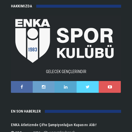
HAKKIMIZDA
GELECEK GENÇLERİNDİR
EN SON HABERLER
ENKA Atletizmde Çifte Şampiyonluğun Kupasını Aldı!