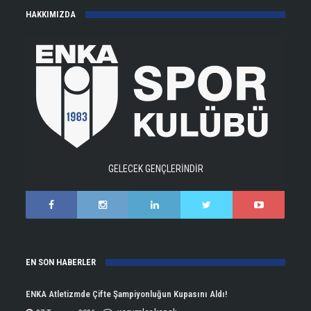
HAKKIMIZDA
GELECEK GENÇLERİNDİR
EN SON HABERLER
ENKA Atletizmde Çifte Şampiyonluğun Kupasını Aldı!