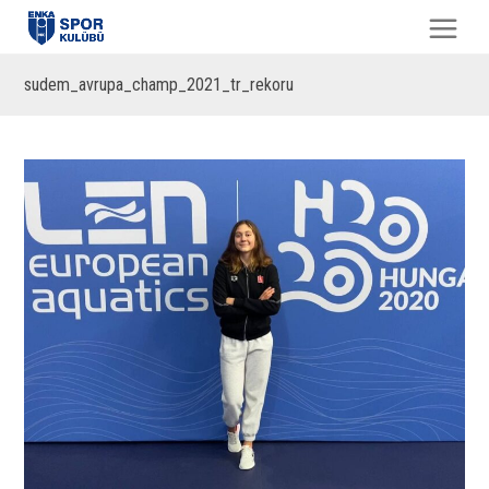
sudem_avrupa_champ_2021_tr_rekoru