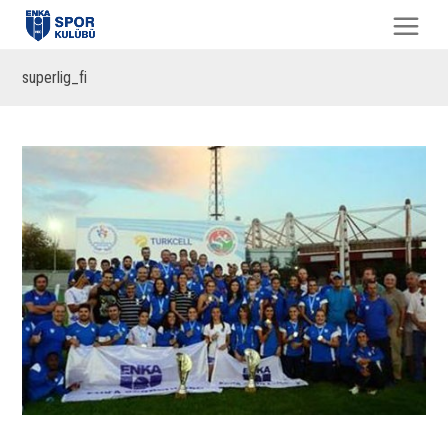
superlig_fi