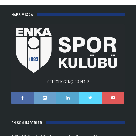
HAKKIMIZDA
GELECEK GENÇLERİNDİR
EN SON HABERLER