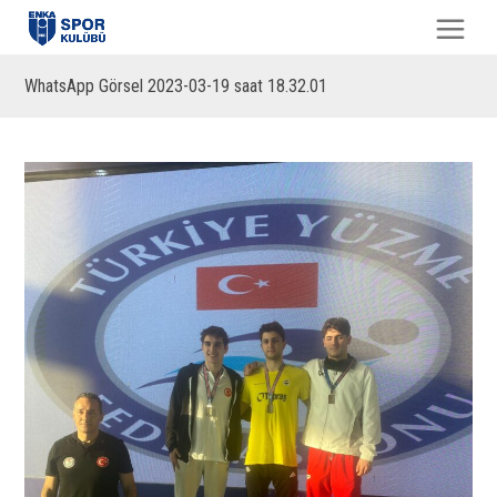
WhatsApp Görsel 2023-03-19 saat 18.32.01