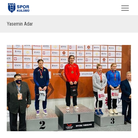
Yasemin Adar