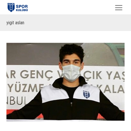
yigit aslan