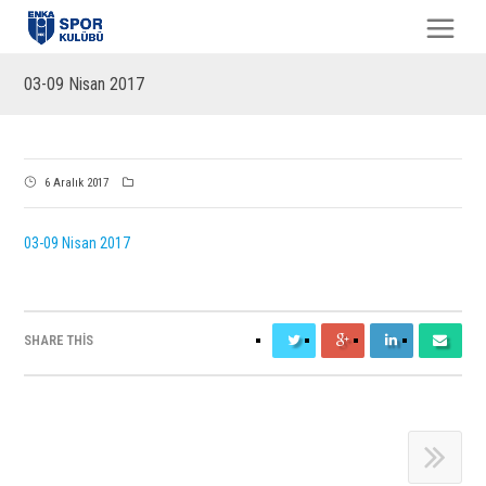
03-09 Nisan 2017
6 Aralık 2017
03-09 Nisan 2017
SHARE THIS