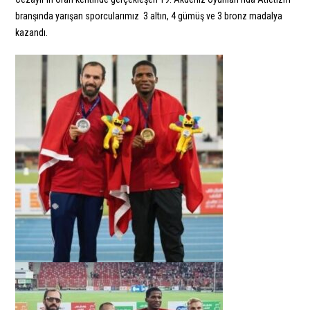
branşında yarışan sporcularımız 3 altın, 4 gümüş ve 3 bronz madalya
kazandı.