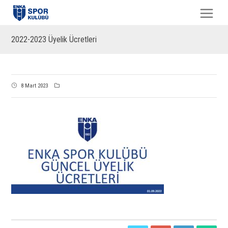
2022-2023 Üyelik Ücretleri
8 Mart 2023