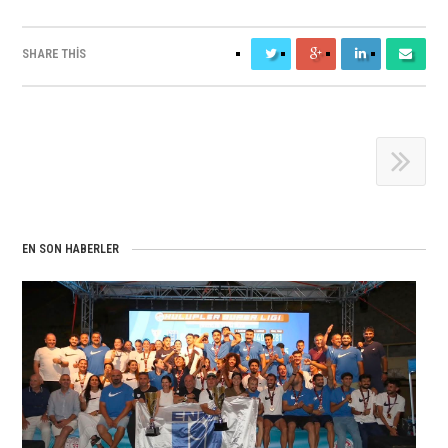
SHARE THIS
EN SON HABERLER