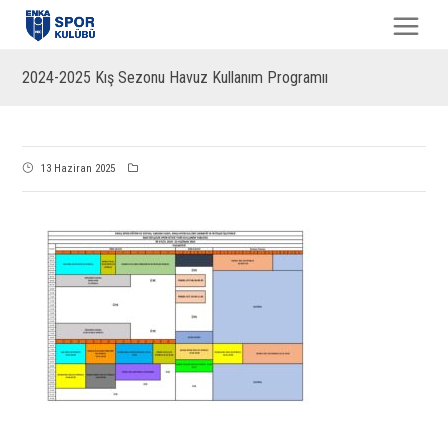
2024-2025 Kış Sezonu Havuz Kullanım Programıı
13 Haziran 2025