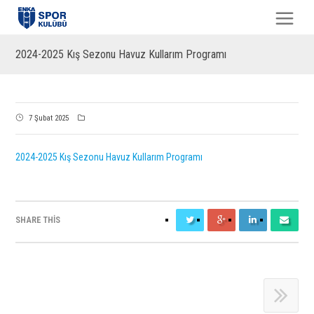
2024-2025 Kış Sezonu Havuz Kullarım Programı
7 Şubat 2025
2024-2025 Kış Sezonu Havuz Kullarım Programı
SHARE THIS