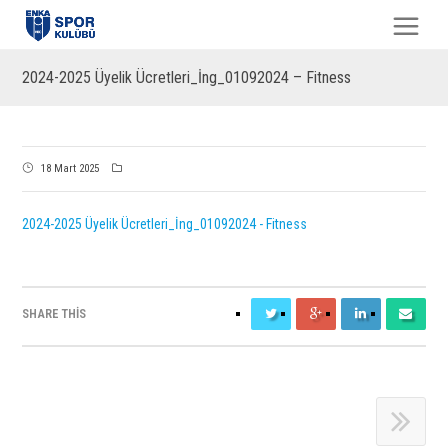
2024-2025 Üyelik Ücretleri_İng_01092024 – Fitness
18 Mart 2025
2024-2025 Üyelik Ücretleri_İng_01092024 - Fitness
SHARE THIS