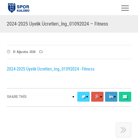
2024-2025 Üyelik Ücretleri_İng_01092024 – Fitness
31 Ağustos 2024
2024-2025 Üyelik Ücretleri_İng_01092024 - Fitness
SHARE THIS