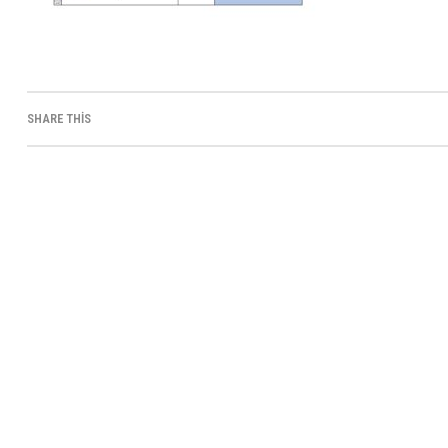
SHARE THIS