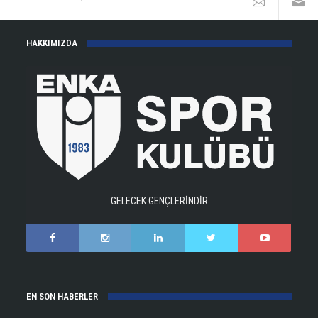
HAKKIMIZDA
GELECEK GENÇLERİNDİR
EN SON HABERLER