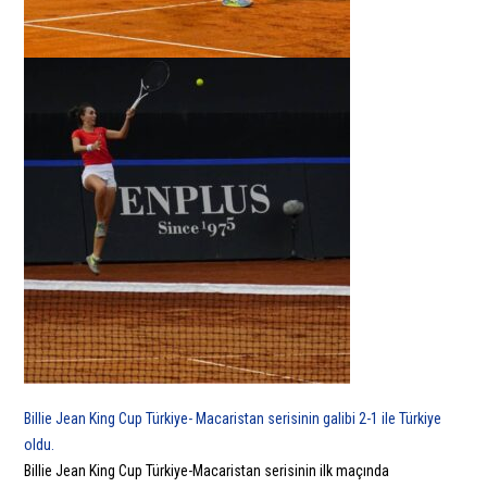
Billie Jean King Cup Türkiye- Macaristan serisinin galibi 2-1 ile Türkiye
oldu.
Billie Jean King Cup Türkiye-Macaristan serisinin ilk maçında