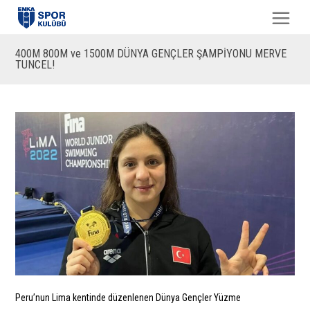
400M 800M ve 1500M DÜNYA GENÇLER ŞAMPİYONU MERVE
TUNCEL!
Peru’nun Lima kentinde düzenlenen Dünya Gençler Yüzme