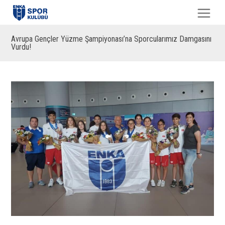
Avrupa Gençler Yüzme Şampiyonası’na Sporcularımız Damgasını
Vurdu!