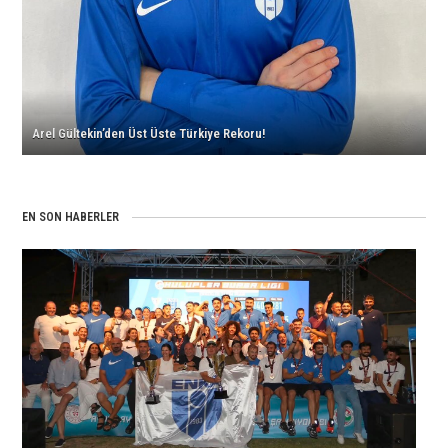
Arel Gültekin’den Üst Üste Türkiye Rekoru!
EN SON HABERLER