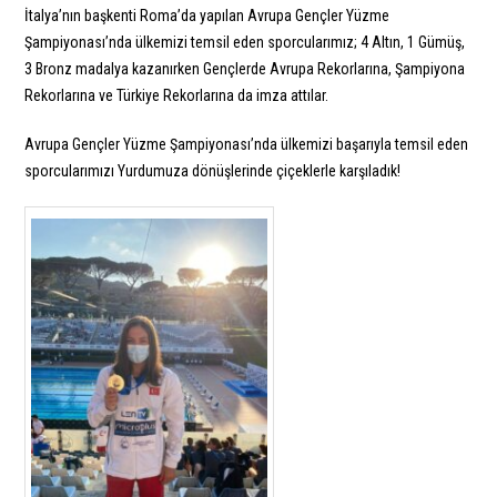
İtalya’nın başkenti Roma’da yapılan Avrupa Gençler Yüzme
Şampiyonası’nda ülkemizi temsil eden sporcularımız; 4 Altın, 1 Gümüş,
3 Bronz madalya kazanırken Gençlerde Avrupa Rekorlarına, Şampiyona
Rekorlarına ve Türkiye Rekorlarına da imza attılar.
Avrupa Gençler Yüzme Şampiyonası’nda ülkemizi başarıyla temsil eden
sporcularımızı Yurdumuza dönüşlerinde çiçeklerle karşıladık!