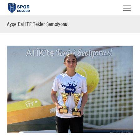
Ayşe Bal ITF Tekler Şampiyonu!