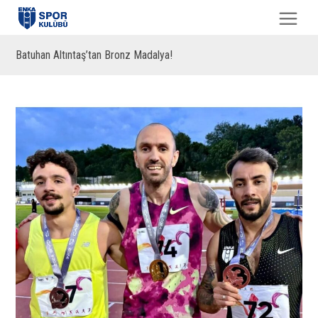
Batuhan Altıntaş’tan Bronz Madalya!