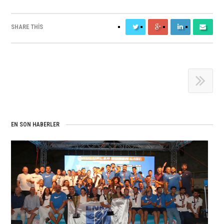
SHARE THIS
EN SON HABERLER