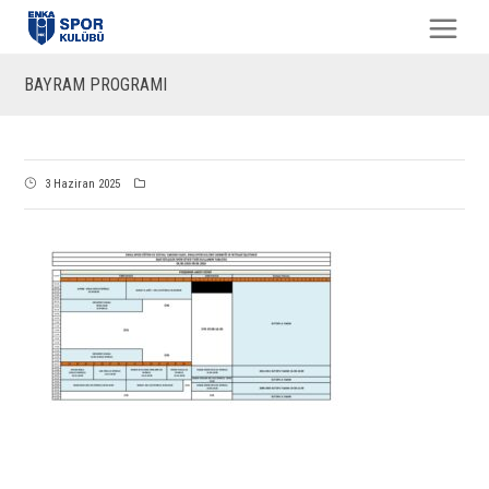
BAYRAM PROGRAMI
3 Haziran 2025