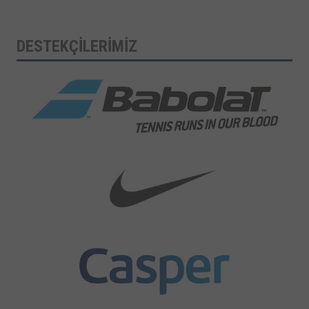
DESTEKÇİLERİMİZ