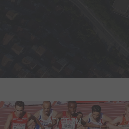
ATLETİZM