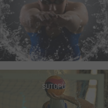
SUTOPU