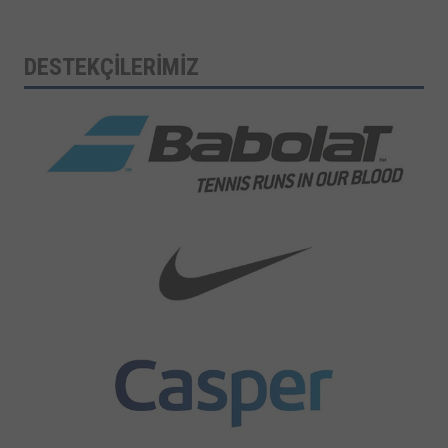
DESTEKÇİLERİMİZ