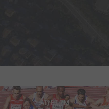
ATLETİZM