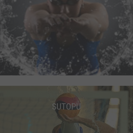
SUTOPU