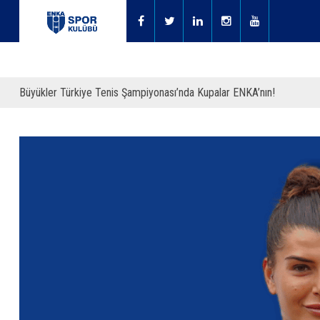
Büyükler Türkiye Tenis Şampiyonası’nda Kupalar ENKA’nın!