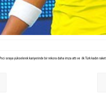
sıraya yükselerek kariyerinde bir rekora daha imza attı ve ilk Türk kadın raket