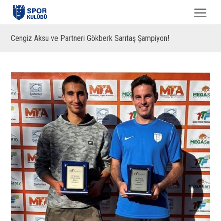
Cengiz Aksu ve Partneri Gökberk Sarıtaş Şampiyon!