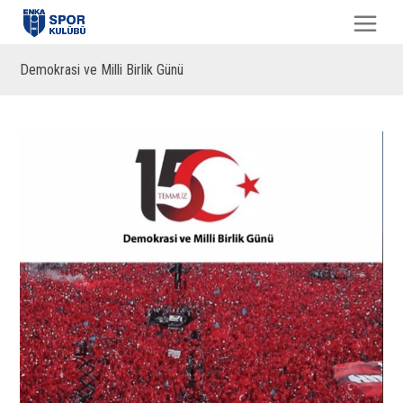
Demokrasi ve Milli Birlik Günü