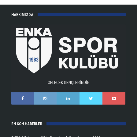
HAKKIMIZDA
GELECEK GENÇLERİNDİR
EN SON HABERLER