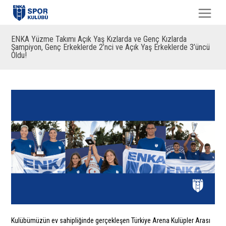
ENKA Yüzme Takımı Açık Yaş Kızlarda ve Genç Kızlarda
Şampiyon, Genç Erkeklerde 2’nci ve Açık Yaş Erkeklerde 3’üncü
Oldu!
Kulübümüzün ev sahipliğinde gerçekleşen Türkiye Arena Kulüpler Arası