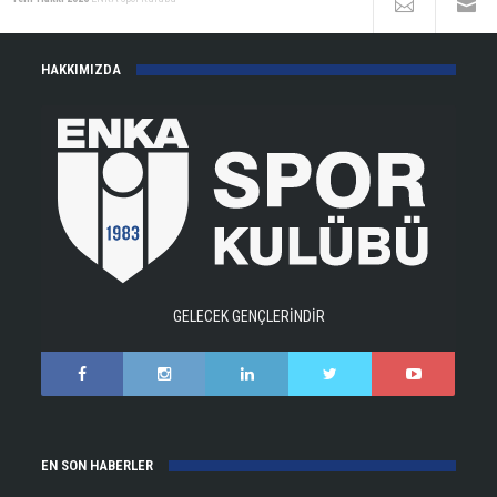
HAKKIMIZDA
GELECEK GENÇLERİNDİR
EN SON HABERLER