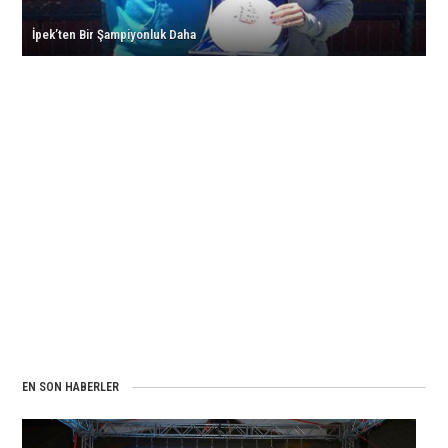
İpek’ten Bir Şampiyonluk Daha
EN SON HABERLER