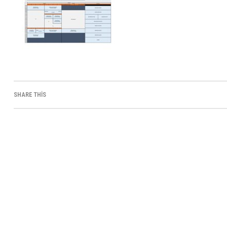
SHARE THIS