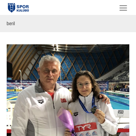
beril