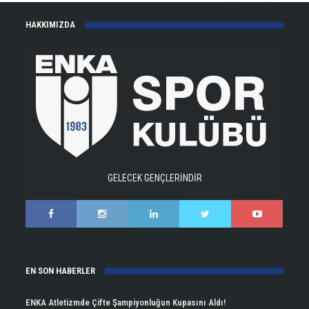
HAKKIMIZDA
GELECEK GENÇLERİNDİR
EN SON HABERLER
ENKA Atletizmde Çifte Şampiyonluğun Kupasını Aldı!