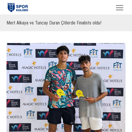
Mert Alkaya ve Tuncay Duran Çitlerde Finalists oldu!