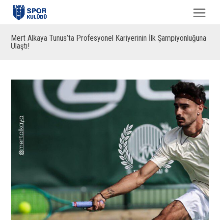
Mert Alkaya Tunus’ta Profesyonel Kariyerinin İlk Şampiyonluğuna
Ulaştı!