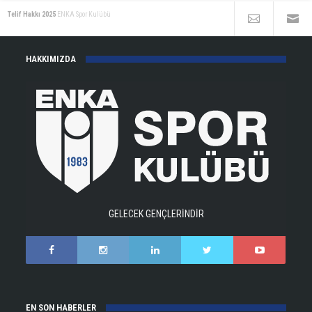
Telif Hakkı 2025
ENKA Spor Kulübü
HAKKIMIZDA
GELECEK GENÇLERİNDİR
EN SON HABERLER