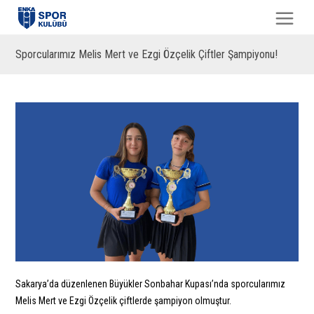
Sporcularımız Melis Mert ve Ezgi Özçelik Çiftler Şampiyonu!
Sakarya’da düzenlenen Büyükler Sonbahar Kupası’nda sporcularımız
Melis Mert ve Ezgi Özçelik çiftlerde şampiyon olmuştur.