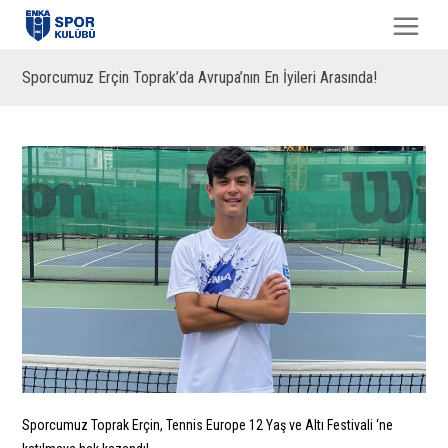
Sporcumuz Erçin Toprak’da Avrupa’nın En İyileri Arasında!
Sporcumuz Toprak Erçin, Tennis Europe 12 Yaş ve Altı Festivali ‘ne