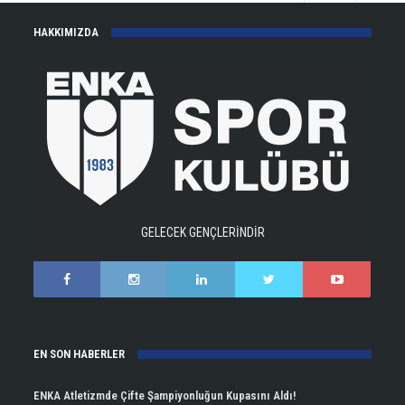
HAKKIMIZDA
GELECEK GENÇLERİNDİR
EN SON HABERLER
ENKA Atletizmde Çifte Şampiyonluğun Kupasını Aldı!