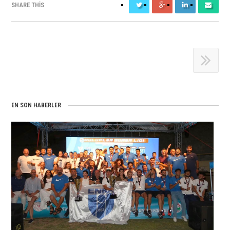
SHARE THIS
EN SON HABERLER