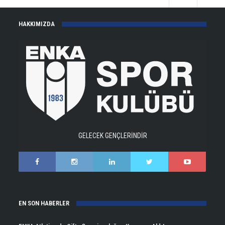
HAKKIMIZDA
GELECEK GENÇLERİNDİR
EN SON HABERLER