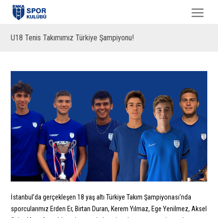
U18 Tenis Takımımız Türkiye Şampiyonu!
İstanbul’da gerçekleşen 18 yaş altı Türkiye Takım Şampiyonası’nda
sporcularımız Erden Er, Birtan Duran, Kerem Yılmaz, Ege Yenilmez, Aksel